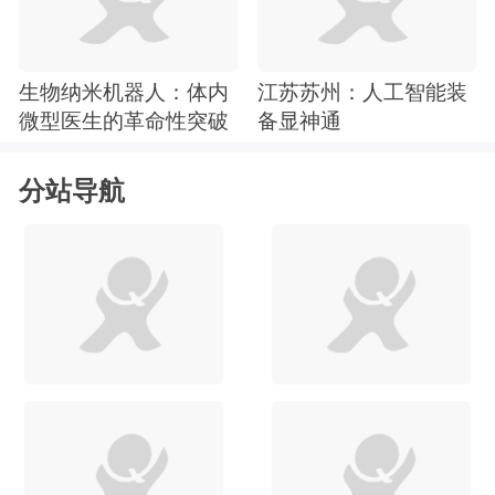
生物纳米机器人：体内
江苏苏州：人工智能装
微型医生的革命性突破
备显神通
分站导航