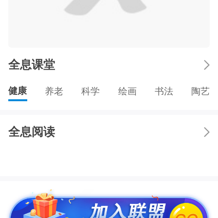
全息课堂
健康
养老
科学
绘画
书法
陶艺
全息阅读