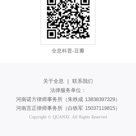
全息科普-豆瓣
关于全息
|
联系我们
法律服务单位：
河南诺方律师事务所（朱秩成 13838397329）
河南言正律师事务所（白铁军 15037119815）
Copyright © QUANXI. All Rights Reserved