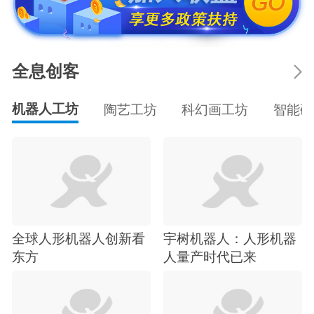
全息创客
机器人工坊
陶艺工坊
科幻画工坊
智能硬
全球人形机器人创新看
宇树机器人：人形机器
东方
人量产时代已来