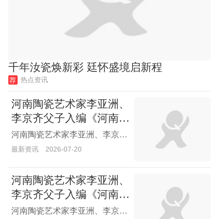
千年汝瓷焕新彩 廷怀盛境启新程
热点资讯
荐
河南陶瓷艺术家李亚洲、
李京齐父子入编《河南陶
瓷40年大师精品鉴藏》
河南陶瓷艺术家李亚洲、李京齐父子入编《河南陶瓷40年大师精品鉴藏》
最新资讯
2026-07-20
河南陶瓷艺术家李亚洲、
李京齐父子入编《河南陶
瓷40年大师精品鉴藏》
河南陶瓷艺术家李亚洲、李京齐父子入编《河南陶瓷40年大师精品鉴藏》