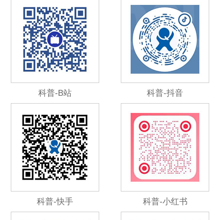
科普-B站
科普-抖音
科普-快手
科普-小红书