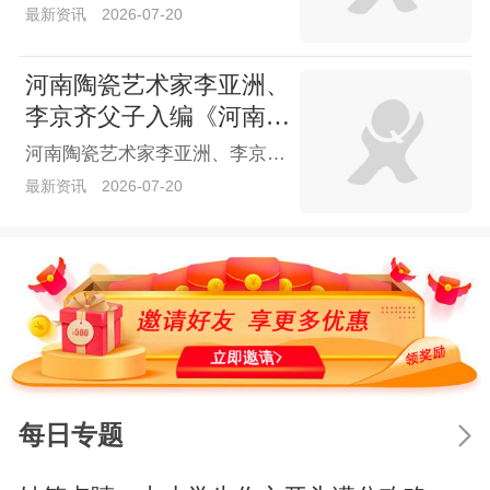
最新资讯
2026-07-20
河南陶瓷艺术家李亚洲、
李京齐父子入编《河南陶
瓷40年大师精品鉴藏》
河南陶瓷艺术家李亚洲、李京齐父子入编《河南陶瓷40年大师精品鉴藏》
最新资讯
2026-07-20
每日专题