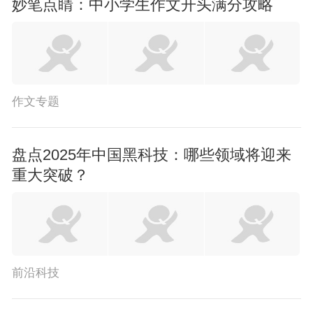
妙笔点睛：中小学生作文开头满分攻略
作文专题
盘点2025年中国黑科技：哪些领域将迎来
重大突破？
前沿科技