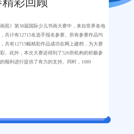
赛精彩回顾
画苑》第38届国际少儿书画大赛中，来自世界各地
，共计有12715名选手报名参赛。所有参赛作品均
，共有12715幅精彩作品成功在网上建档，为大赛
彩。此外，本次大赛还得到了526所机构的积极参
的顺利进行提供了有力的支持。同时，1089