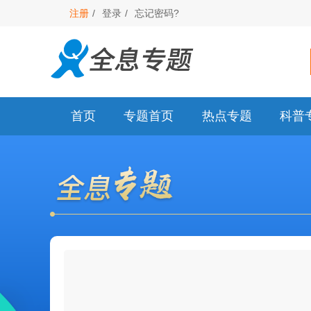
注册
/
登录
/
忘记密码?
首页
专题首页
热点专题
科普