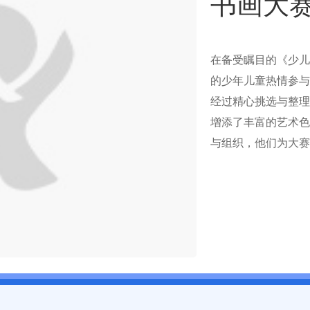
书画大
在备受瞩目的《少儿
的少年儿童热情参与
经过精心挑选与整理
增添了丰富的艺术色
与组织，他们为大赛