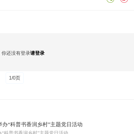
你还没有登录
请登录
1/0页
举办“科普书香润乡村”主题党日活动
“科普书香润乡村”主题党日活动