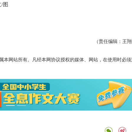
/图
（责任编辑：王翔
属本网站所有。凡经本网协议授权的媒体、网站，在使用时必须