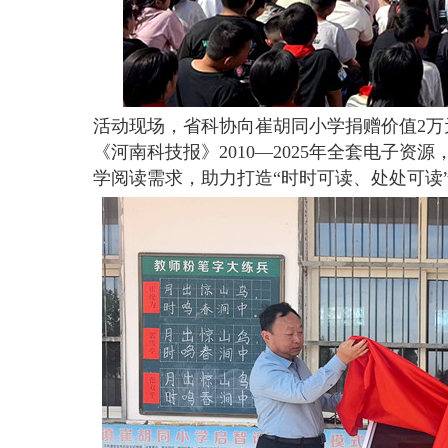
活动现场，省科协向崔胡同小学捐赠价值2万
《河南科技报》2010—2025年全套电子
学阅读需求，助力打造“时时可读、处处可读