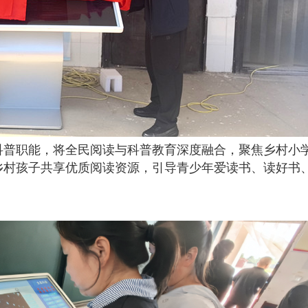
普职能，将全民阅读与科普教育深度融合，聚焦乡村小
乡村孩子共享优质阅读资源，引导青少年爱读书、读好书
。