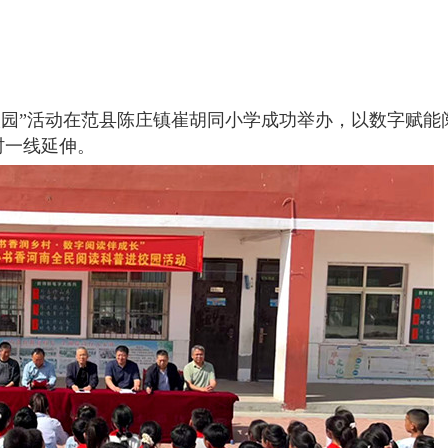
进校园”活动在范县陈庄镇崔胡同小学成功举办，以数字赋能
村一线延伸。