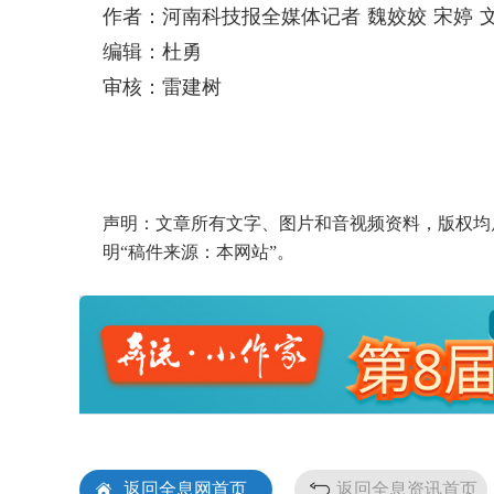
作者：河南科技报全媒体记者 魏姣姣 宋婷 文
编辑：杜勇
审核：雷建树
声明：文章所有文字、图片和音视频资料，版权均
明“稿件来源：本网站”。
返回全息网首页
返回全息资讯首页