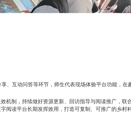
享、互动问答等环节，师生代表现场体验平台功能，在
长效机制，持续做好资源更新、回访指导与阅读推广，联
数字阅读平台长期发挥效用，打造可复制、可推广的乡村
。