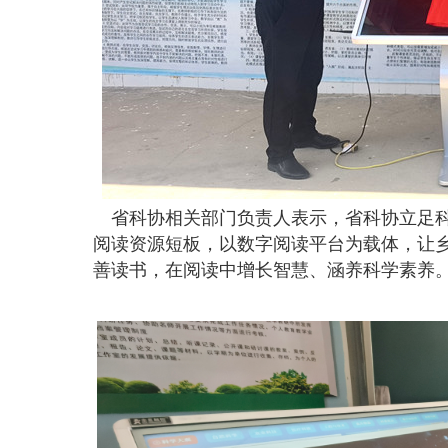
省科协相关部门负责人表示，省科协立足科
阅读资源短板，以数字阅读平台为载体，让
善读书，在阅读中增长智慧、涵养科学素养