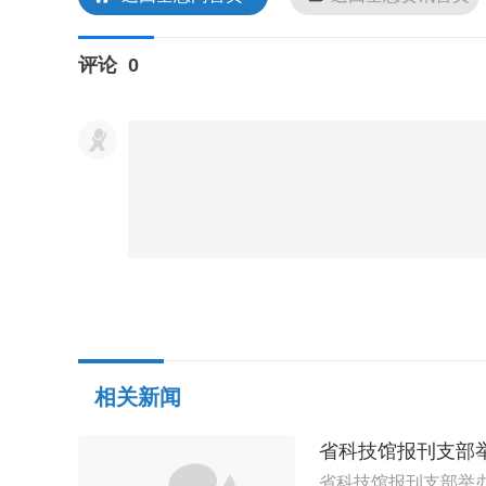
评论
0
相关新闻
省科技馆报刊支部
省科技馆报刊支部举办