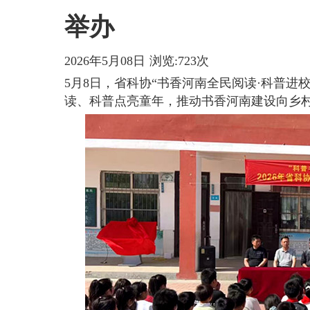
举办
2026年5月08日 浏览:723次
5月8日，省科协“书香河南全民阅读·科普
读、科普点亮童年，推动书香河南建设向乡